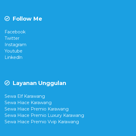
Follow Me
Facebook
Twitter
Instagram
Youtube
Linkedln
Layanan Unggulan
Sewa Elf Karawang
Sewa Hiace Karawang
Sewa Hiace Premio Karawang
Sewa Hiace Premio Luxury Karawang
Sewa Hiace Premio Vvip Karawang