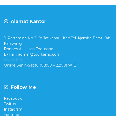
Alamat Kantor
Jl Pertamina No 2 Kp Jatikarya – Kec Telukjambe Barat Kab
Karawang.
Ponpes Al Hasan Thousand
E-mail : admin@tourkamu.com
Live Chat
Online Senin-Sabtu (08:00 – 22:00) WIB
Follow Me
Facebook
Twitter
Instagram
Youtube