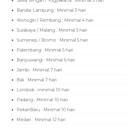
Jawa Tengah / Yogyakarta : Minimal 3 hari
Bandar Lampung : Minimal 3 hari
Wonogiri / Rembang : Minimal 4 hari
Surabaya / Malang : Minimal 5 hari
Sumenep / Bromo : Minimal 5 hari
Palembang : Minimal 5 hari
Banyuwangi : Minimal 6 hari
Jambi : Minimal 7 hari
Bali : Minimal 7 hari
Lombok : minimal 10 hari
Padang : Minimal 10 hari
PekanBaru : Minimal 10 hari
Medan : Minimal 12 hari